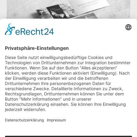
WIR BERATEN DICH
KONTA