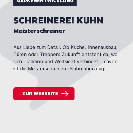
MARKENENTWICKLUNG
SCHREINEREI KUHN
Meisterschreiner
Aus Liebe zum Detail. Ob Küche, Innenausbau,
Türen oder Treppen: Zukunft entsteht da, wo
sich Tradition und Weitsicht verbindet – davon
ist die Meisterschreinerei Kuhn überzeugt.
ZUR WEBSEITE