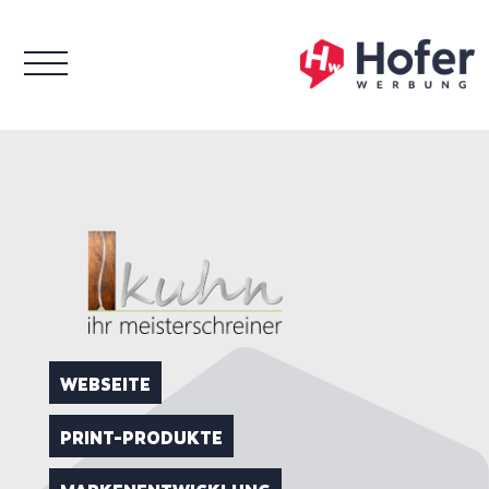
WEBSEITE
PRINT-PRODUKTE