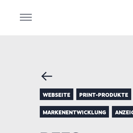
WEBSEITE
PRINT-PRODUKTE
MARKENENTWICKLUNG
ANZEI