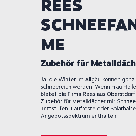
REES
SCHNEEFA
ME
Zubehör für Metalldäch
Ja, die Winter im Allgäu können ganz
schneereich werden. Wenn Frau Holle 
bietet die Firma Rees aus Oberstdorf
Zubehör für Metalldächer mit Schne
Trittstufen, Laufroste oder Solarhalte
Angebotsspektrum enthalten.