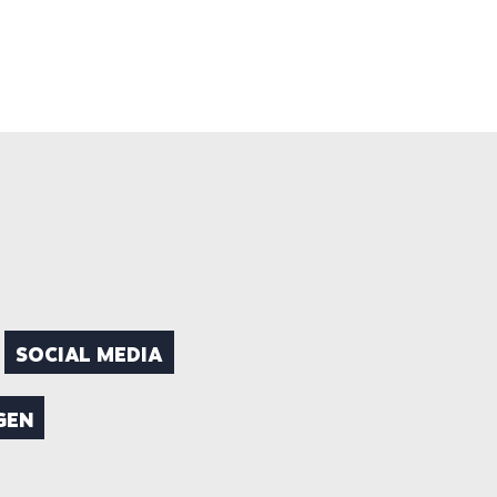
SOCIAL MEDIA
GEN